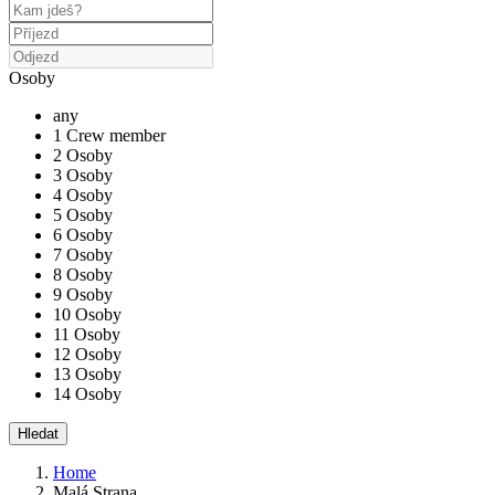
Osoby
any
1 Crew member
2 Osoby
3 Osoby
4 Osoby
5 Osoby
6 Osoby
7 Osoby
8 Osoby
9 Osoby
10 Osoby
11 Osoby
12 Osoby
13 Osoby
14 Osoby
Home
Malá Strana