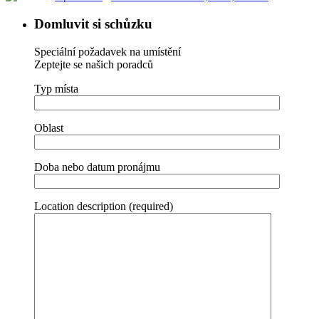
Domluvit si schůzku
Speciální požadavek na umístění
Zeptejte se našich poradců
Typ místa
Oblast
Doba nebo datum pronájmu
Location description (required)