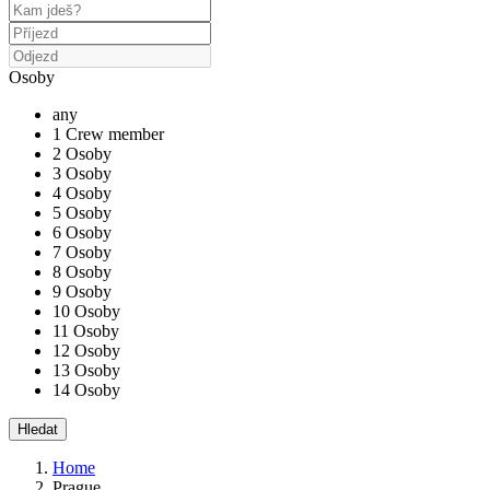
Osoby
any
1 Crew member
2 Osoby
3 Osoby
4 Osoby
5 Osoby
6 Osoby
7 Osoby
8 Osoby
9 Osoby
10 Osoby
11 Osoby
12 Osoby
13 Osoby
14 Osoby
Home
Prague