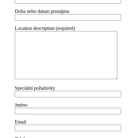
Doba nebo datum pronájmu
Location description (required)
Speciální požadavky
Jméno
Email