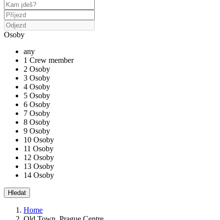
Osoby
any
1 Crew member
2 Osoby
3 Osoby
4 Osoby
5 Osoby
6 Osoby
7 Osoby
8 Osoby
9 Osoby
10 Osoby
11 Osoby
12 Osoby
13 Osoby
14 Osoby
Home
Old Town, Prague Centre