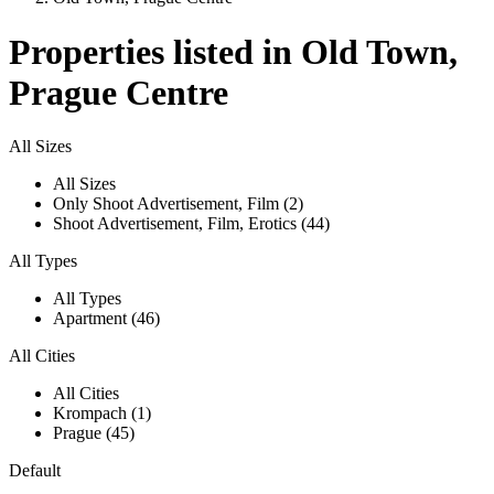
Properties listed in Old Town,
Prague Centre
All Sizes
All Sizes
Only Shoot Advertisement, Film (2)
Shoot Advertisement, Film, Erotics (44)
All Types
All Types
Apartment (46)
All Cities
All Cities
Krompach (1)
Prague (45)
Default