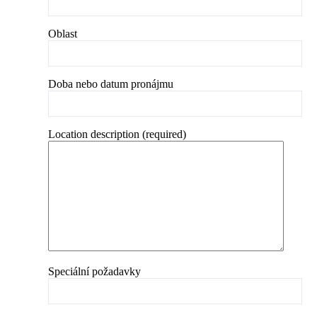
Oblast
Doba nebo datum pronájmu
Location description (required)
Speciální požadavky