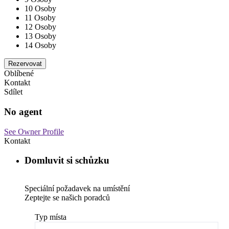
10 Osoby
11 Osoby
12 Osoby
13 Osoby
14 Osoby
Oblíbené
Kontakt
Sdílet
No agent
See Owner Profile
Kontakt
Domluvit si schůzku
Speciální požadavek na umístění
Zeptejte se našich poradců
Typ místa