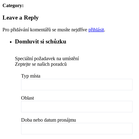
Category:
Leave a Reply
Pro přidávání komentářů se musíte nejdříve
přihlásit
.
Domluvit si schůzku
Speciální požadavek na umístění
Zeptejte se našich poradců
Typ místa
Oblast
Doba nebo datum pronájmu