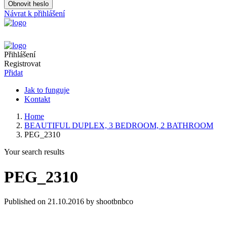
Obnovit heslo
Návrat k přihlášení
Přihlášení
Registrovat
Přidat
Jak to funguje
Kontakt
Home
BEAUTIFUL DUPLEX, 3 BEDROOM, 2 BATHROOM
PEG_2310
Your search results
PEG_2310
Published on 21.10.2016 by shootbnbco