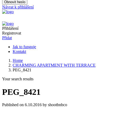
Obnovit heslo
Návrat k přihlášení
Přihlášení
Registrovat
Přidat
Jak to funguje
Kontakt
Home
CHARMING APARTMENT WITH TERRACE
PEG_8421
Your search results
PEG_8421
Published on 6.10.2016 by shootbnbco