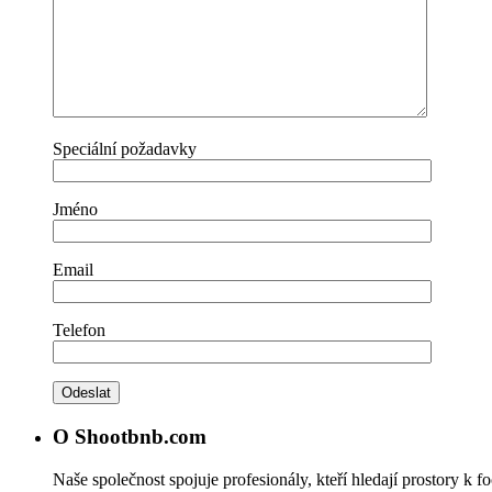
Speciální požadavky
Jméno
Email
Telefon
O Shootbnb.com
Naše společnost spojuje profesionály, kteří hledají prostory k f