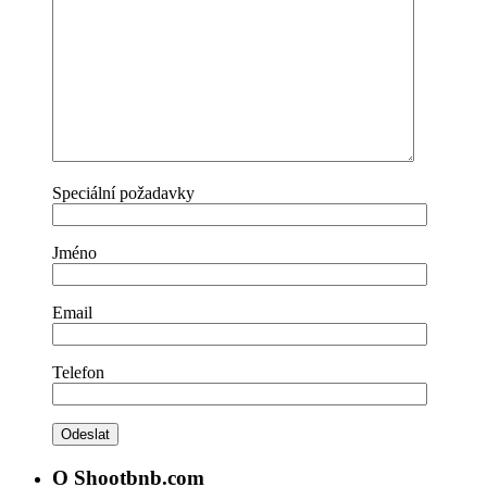
Speciální požadavky
Jméno
Email
Telefon
O Shootbnb.com