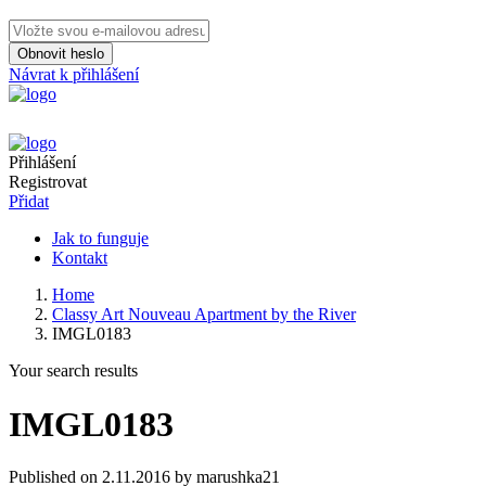
Obnovit heslo
Návrat k přihlášení
Přihlášení
Registrovat
Přidat
Jak to funguje
Kontakt
Home
Classy Art Nouveau Apartment by the River
IMGL0183
Your search results
IMGL0183
Published on 2.11.2016 by marushka21