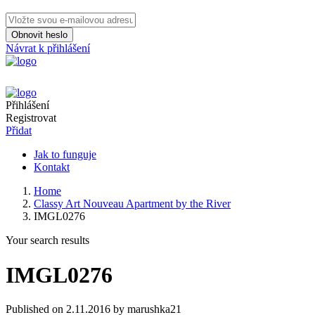
Obnovit heslo
Návrat k přihlášení
Přihlášení
Registrovat
Přidat
Jak to funguje
Kontakt
Home
Classy Art Nouveau Apartment by the River
IMGL0276
Your search results
IMGL0276
Published on 2.11.2016 by marushka21