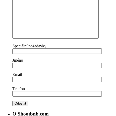
Speciální požadavky
Jméno
Email
Telefon
O Shootbnb.com