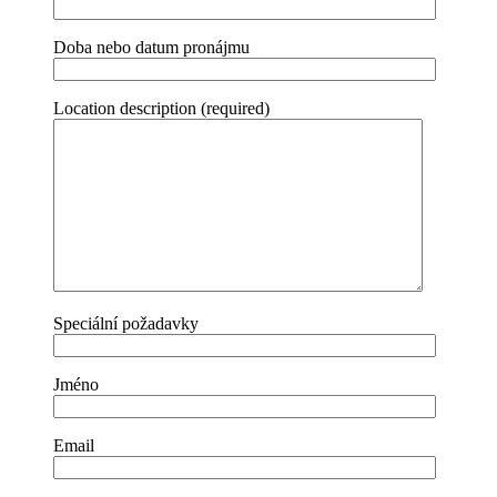
Doba nebo datum pronájmu
Location description (required)
Speciální požadavky
Jméno
Email