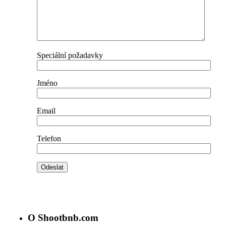
Speciální požadavky
Jméno
Email
Telefon
O Shootbnb.com