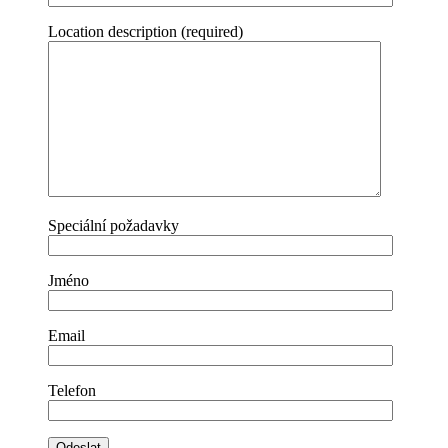
Location description (required)
Speciální požadavky
Jméno
Email
Telefon