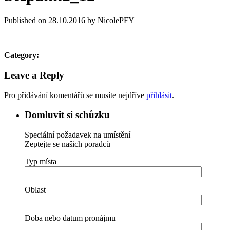
Published on 28.10.2016 by NicolePFY
Category:
Leave a Reply
Pro přidávání komentářů se musíte nejdříve
přihlásit
.
Domluvit si schůzku
Speciální požadavek na umístění
Zeptejte se našich poradců
Typ místa
Oblast
Doba nebo datum pronájmu