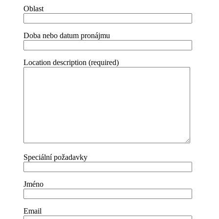
Oblast
Doba nebo datum pronájmu
Location description (required)
Speciální požadavky
Jméno
Email