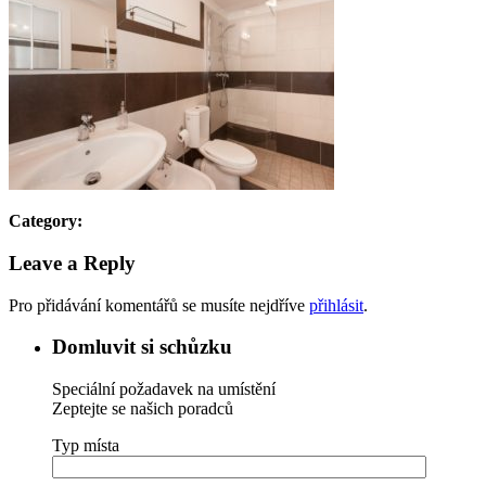
Category:
Leave a Reply
Pro přidávání komentářů se musíte nejdříve
přihlásit
.
Domluvit si schůzku
Speciální požadavek na umístění
Zeptejte se našich poradců
Typ místa