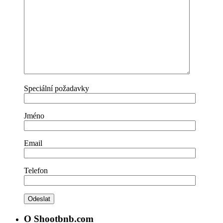
Speciální požadavky
Jméno
Email
Telefon
O Shootbnb.com