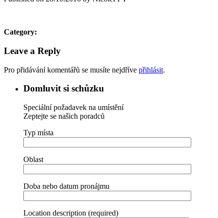
Category:
Leave a Reply
Pro přidávání komentářů se musíte nejdříve
přihlásit
.
Domluvit si schůzku
Speciální požadavek na umístění
Zeptejte se našich poradců
Typ místa
Oblast
Doba nebo datum pronájmu
Location description (required)