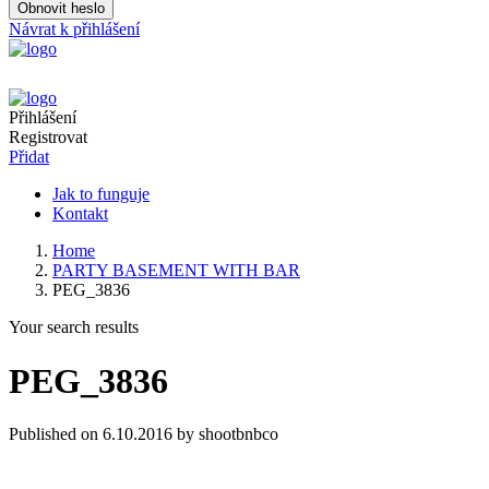
Obnovit heslo
Návrat k přihlášení
Přihlášení
Registrovat
Přidat
Jak to funguje
Kontakt
Home
PARTY BASEMENT WITH BAR
PEG_3836
Your search results
PEG_3836
Published on 6.10.2016 by shootbnbco