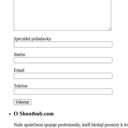
Speciální požadavky
Jméno
Email
Telefon
O Shootbnb.com
Naše společnost spojuje profesionály, kteří hledají prostory k f