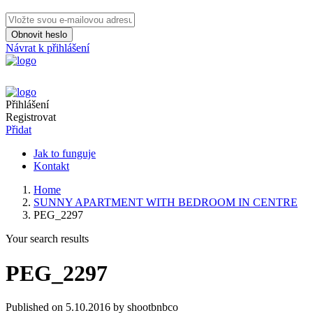
Obnovit heslo
Návrat k přihlášení
Přihlášení
Registrovat
Přidat
Jak to funguje
Kontakt
Home
SUNNY APARTMENT WITH BEDROOM IN CENTRE
PEG_2297
Your search results
PEG_2297
Published on 5.10.2016 by shootbnbco