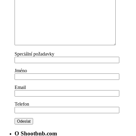
Speciální požadavky
Jméno
Email
Telefon
O Shootbnb.com